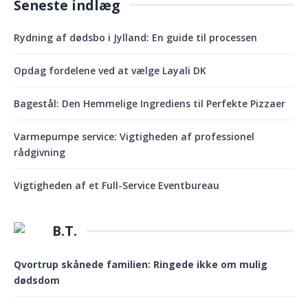
Seneste indlæg
Rydning af dødsbo i Jylland: En guide til processen
Opdag fordelene ved at vælge Layali DK
Bagestål: Den Hemmelige Ingrediens til Perfekte Pizzaer
Varmepumpe service: Vigtigheden af professionel
rådgivning
Vigtigheden af et Full-Service Eventbureau
B.T.
Qvortrup skånede familien: Ringede ikke om mulig
dødsdom