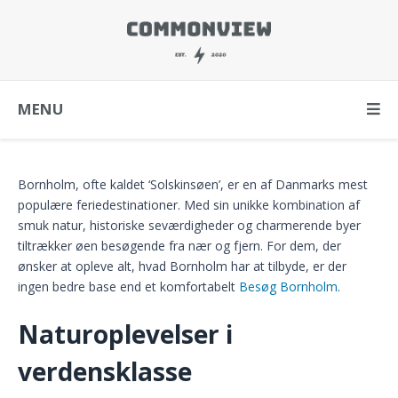
MENU
Bornholm, ofte kaldet ‘Solskinsøen’, er en af Danmarks mest
populære feriedestinationer. Med sin unikke kombination af
smuk natur, historiske seværdigheder og charmerende byer
tiltrækker øen besøgende fra nær og fjern. For dem, der
ønsker at opleve alt, hvad Bornholm har at tilbyde, er der
ingen bedre base end et komfortabelt
Besøg Bornholm
.
Naturoplevelser i
verdensklasse