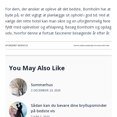
For dem, der ønsker at opleve alt det bedste, Bornholm har at
byde på, er det vigtigt at planlægge sit ophold i god tid. Ved at
vælge det rette hotel kan man sikre sig en uforglemmelig ferie
fyldt med oplevelser og afslapning. Besøg Bornholm og opdag
selv, hvorfor denne ø fortsat fascinerer besøgende år efter år.
You May Also Like
Sommerhus
DECEMBER 23, 2020
Sådan kan du bevare dine bryllupsminder
på bedste vis
JUNI 1, 2023