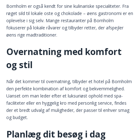
Bornholm er også kendt for sine kulinariske specialiteter. Fra
røget sild til lokale oste og chokolade – øens gastronomi er en
oplevelse i sig selv. Mange restauranter på Bornholm
fokuserer på lokale råvarer og tilbyder retter, der afspejler
øens rige madtraditioner.
Overnatning med komfort
og stil
Når det kommer til overnatning, tilbyder et hotel på Bornholm
den perfekte kombination af komfort og bekvemmelighed.
Uanset om man leder efter et luksuriøst ophold med spa-
faciliteter eller en hyggelig kro med personlig service, findes
der et bredt udvalg af muligheder, der passer til enhver smag
og budget.
Planlæg dit besøg i dag