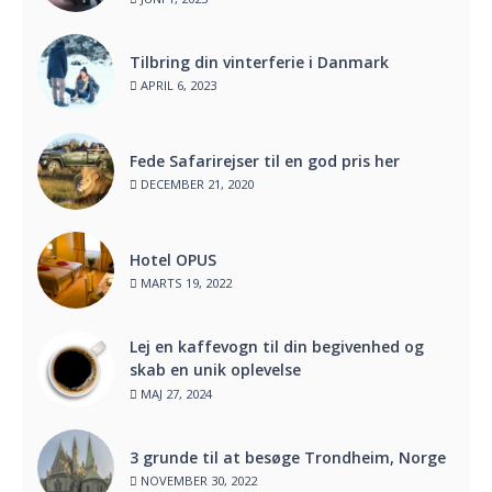
Tilbring din vinterferie i Danmark
APRIL 6, 2023
Fede Safarirejser til en god pris her
DECEMBER 21, 2020
Hotel OPUS
MARTS 19, 2022
Lej en kaffevogn til din begivenhed og
skab en unik oplevelse
MAJ 27, 2024
3 grunde til at besøge Trondheim, Norge
NOVEMBER 30, 2022