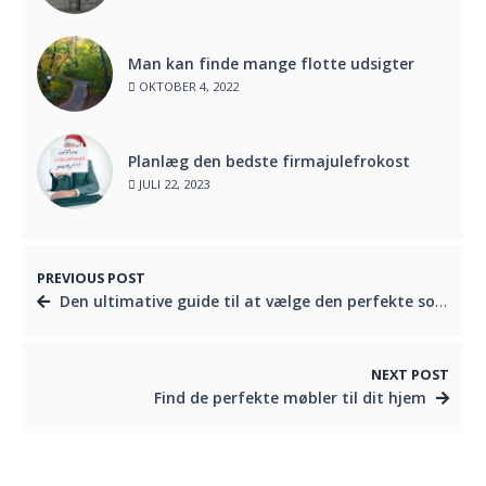
Man kan finde mange flotte udsigter
OKTOBER 4, 2022
Planlæg den bedste firmajulefrokost
JULI 22, 2023
PREVIOUS POST
Den ultimative guide til at vælge den perfekte sofa
NEXT POST
Find de perfekte møbler til dit hjem