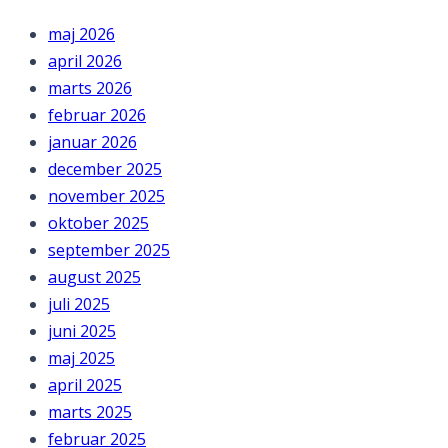
maj 2026
april 2026
marts 2026
februar 2026
januar 2026
december 2025
november 2025
oktober 2025
september 2025
august 2025
juli 2025
juni 2025
maj 2025
april 2025
marts 2025
februar 2025