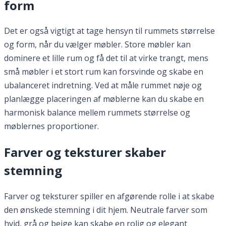
form
Det er også vigtigt at tage hensyn til rummets størrelse
og form, når du vælger møbler. Store møbler kan
dominere et lille rum og få det til at virke trangt, mens
små møbler i et stort rum kan forsvinde og skabe en
ubalanceret indretning. Ved at måle rummet nøje og
planlægge placeringen af møblerne kan du skabe en
harmonisk balance mellem rummets størrelse og
møblernes proportioner.
Farver og teksturer skaber
stemning
Farver og teksturer spiller en afgørende rolle i at skabe
den ønskede stemning i dit hjem. Neutrale farver som
hvid, grå og beige kan skabe en rolig og elegant