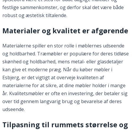
festlige sammenkomster, og derfor skal det være både
robust og æstetisk tiltalende.
Materialer og kvalitet er afgørende
Materialerne spiller en stor rolle i møblernes udseende
og holdbarhed. Træmøbler er populære for deres tidløse
skønhed og holdbarhed, mens metal- eller glasdetaljer
kan give et moderne præg. Når du køber møbler i
Esbjerg, er det vigtigt at overveje kvaliteten af
materialerne for at sikre, at dine møbler holder i mange
år. Kvalitetsmøbler er ofte en investering, der betaler sig
over tid gennem langvarig brug og bevarelse af deres
udseende.
Tilpasning til rummets størrelse og