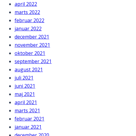
april 2022
marts 2022
februar 2022
januar 2022
december 2021
november 2021
oktober 2021
september 2021
august 2021
juli 2021
juni 2021
maj 2021
april 2021
marts 2021
februar 2021
januar 2021
december 2020