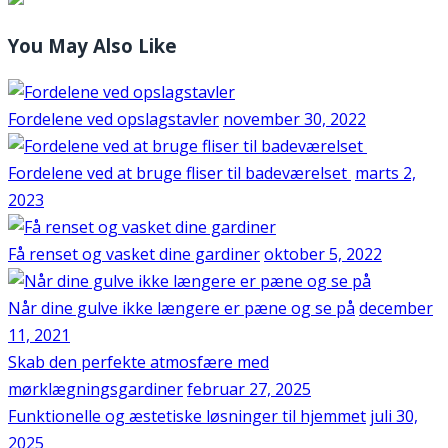
You May Also Like
Fordelene ved opslagstavler
november 30, 2022
Fordelene ved at bruge fliser til badeværelset
marts 2,
2023
Få renset og vasket dine gardiner
oktober 5, 2022
Når dine gulve ikke længere er pæne og se på
december
11, 2021
Skab den perfekte atmosfære med
mørklægningsgardiner
februar 27, 2025
Funktionelle og æstetiske løsninger til hjemmet
juli 30,
2025