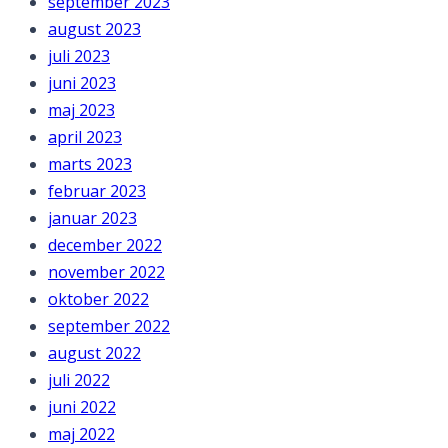
september 2023
august 2023
juli 2023
juni 2023
maj 2023
april 2023
marts 2023
februar 2023
januar 2023
december 2022
november 2022
oktober 2022
september 2022
august 2022
juli 2022
juni 2022
maj 2022