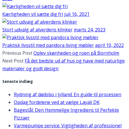
Kærligheden vil sætte dig fri
juli 16, 2021
Stort udvalg af alverdens klinker
marts 24, 2023
Praktisk livsstil med pandora living møbler
april 10, 2022
Previous Post
Oplev skønheden og roen på Bornholm
Next Post
Få det bedste ud af hus og have med naturlige
materialer og godt design
Seneste indlæg
Rydning af dødsbo i Jylland: En guide til processen
Opdag fordelene ved at vælge Layali DK
Bagestål: Den Hemmelige Ingrediens til Perfekte
Pizzaer
Varmepumpe service: Vigtigheden af professionel