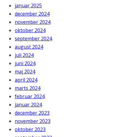
januar 2025
december 2024
november 2024
oktober 2024
september 2024
august 2024
juli 2024
juni 2024
maj 2024
april 2024
marts 2024
februar 2024
januar 2024
december 2023
november 2023
oktober 2023