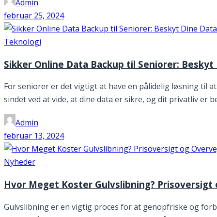
Admin
februar 25, 2024
Teknologi
Sikker Online Data Backup til Seniorer: Beskyt 
For seniorer er det vigtigt at have en pålidelig løsning til
sindet ved at vide, at dine data er sikre, og dit privatliv 
Admin
februar 13, 2024
Nyheder
Hvor Meget Koster Gulvslibning? Prisoversigt 
Gulvslibning er en vigtig proces for at genopfriske og for