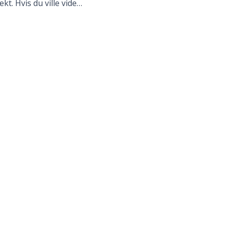
t. Hvis du ville vide…