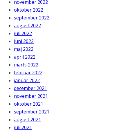
november 2022
oktober 2022
september 2022
august 2022
juli 2022
juni 2022
maj 2022
april 2022
marts 2022
februar 2022
januar 2022
december 2021
november 2021
oktober 2021
september 2021
august 2021
juli 2021