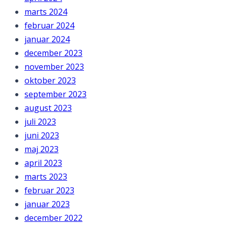
marts 2024
februar 2024
januar 2024
december 2023
november 2023
oktober 2023
september 2023
august 2023
juli 2023
juni 2023
maj 2023
april 2023
marts 2023
februar 2023
januar 2023
december 2022