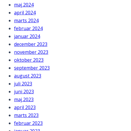
maj 2024
april 2024
marts 2024
februar 2024
januar 2024
december 2023
november 2023
oktober 2023
september 2023
august 2023
juli 2023
juni 2023
maj 2023
april 2023
marts 2023
februar 2023
januar 2023