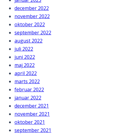
december 2022
november 2022
oktober 2022
september 2022
august 2022
juli 2022
juni 2022
maj 2022
april 2022
marts 2022
februar 2022
januar 2022
december 2021
november 2021
oktober 2021
september 2021