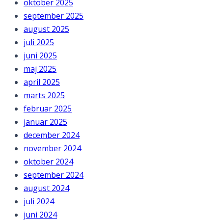
oktober 2025
september 2025
august 2025
juli 2025
juni 2025
maj 2025
april 2025
marts 2025
februar 2025
januar 2025
december 2024
november 2024
oktober 2024
september 2024
august 2024
juli 2024
juni 2024