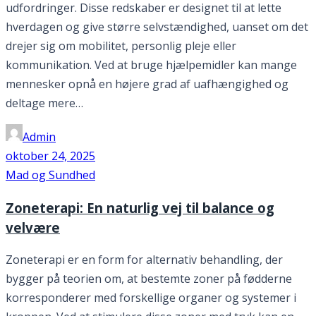
udfordringer. Disse redskaber er designet til at lette
hverdagen og give større selvstændighed, uanset om det
drejer sig om mobilitet, personlig pleje eller
kommunikation. Ved at bruge hjælpemidler kan mange
mennesker opnå en højere grad af uafhængighed og
deltage mere…
Admin
oktober 24, 2025
Mad og Sundhed
Zoneterapi: En naturlig vej til balance og
velvære
Zoneterapi er en form for alternativ behandling, der
bygger på teorien om, at bestemte zoner på fødderne
korresponderer med forskellige organer og systemer i