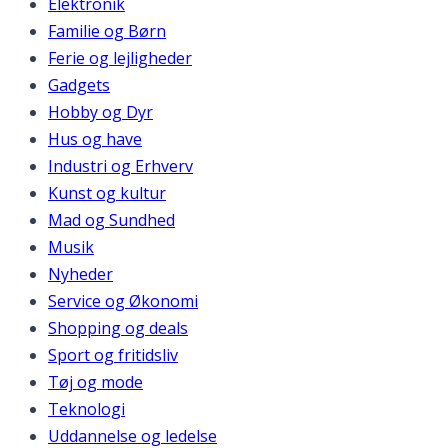
Elektronik
Familie og Børn
Ferie og lejligheder
Gadgets
Hobby og Dyr
Hus og have
Industri og Erhverv
Kunst og kultur
Mad og Sundhed
Musik
Nyheder
Service og Økonomi
Shopping og deals
Sport og fritidsliv
Tøj og mode
Teknologi
Uddannelse og ledelse