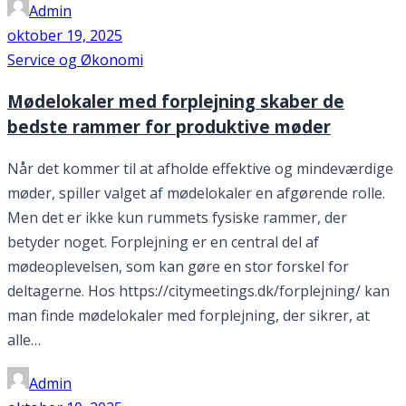
Admin
oktober 19, 2025
Service og Økonomi
Mødelokaler med forplejning skaber de
bedste rammer for produktive møder
Når det kommer til at afholde effektive og mindeværdige
møder, spiller valget af mødelokaler en afgørende rolle.
Men det er ikke kun rummets fysiske rammer, der
betyder noget. Forplejning er en central del af
mødeoplevelsen, som kan gøre en stor forskel for
deltagerne. Hos https://citymeetings.dk/forplejning/ kan
man finde mødelokaler med forplejning, der sikrer, at
alle…
Admin