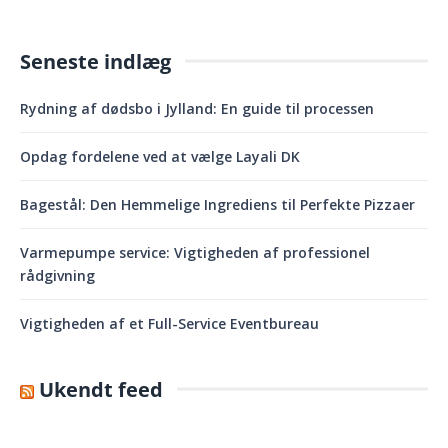
Seneste indlæg
Rydning af dødsbo i Jylland: En guide til processen
Opdag fordelene ved at vælge Layali DK
Bagestål: Den Hemmelige Ingrediens til Perfekte Pizzaer
Varmepumpe service: Vigtigheden af professionel
rådgivning
Vigtigheden af et Full-Service Eventbureau
Ukendt feed