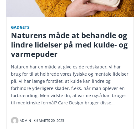
GADGETS
Naturens måde at behandle og
lindre lidelser på med kulde- og
varmepuder
Naturen har en måde at give os de redskaber, vi har
brug for til at helbrede vores fysiske og mentale lidelser
på. Vi har længe forstået, at kulde kan lindre og
forhindre yderligere skader, f.eks. når man oplever en
forbrænding. Men vidste du, at varme også kan bruges
til medicinske formål? Care Design bruger disse…
ADMIN
MARTS 20, 2023