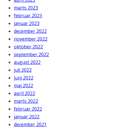
april 2023
marts 2023
februar 2023
januar 2023
december 2022
november 2022
oktober 2022
september 2022
august 2022
juli 2022
juni 2022
maj 2022
april 2022
marts 2022
februar 2022
januar 2022
december 2021