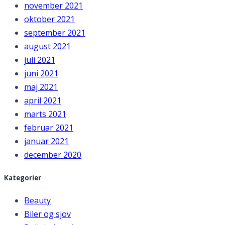
november 2021
oktober 2021
september 2021
august 2021
juli 2021
juni 2021
maj 2021
april 2021
marts 2021
februar 2021
januar 2021
december 2020
Kategorier
Beauty
Biler og sjov