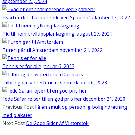
september 22, 2024
Hvad er det charmerende ved Spanien?
oktober 12, 2022
Tid til nem bryllupsplanlægning.
august 27, 2021
Turen går til Amsterdam
november 21, 2022
Tennis er for alle
januar 6, 2023
Tilbring din vinterferie i Danmark
april 6, 2023
Fede Safarirejser til en god pris her
december 21, 2020
Previous Post
Få en smuk og personlig boligindretning
med plakater
Next Post
De Gode Sider Af Vinterdæk