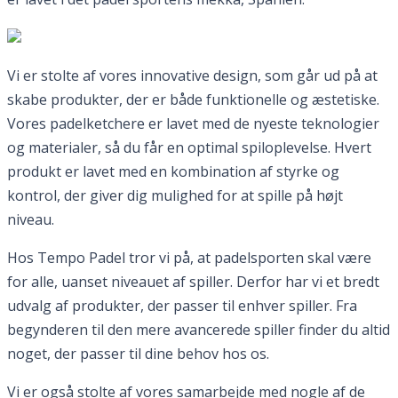
Vi er stolte af vores innovative design, som går ud på at
skabe produkter, der er både funktionelle og æstetiske.
Vores padelketchere er lavet med de nyeste teknologier
og materialer, så du får en optimal spiloplevelse. Hvert
produkt er lavet med en kombination af styrke og
kontrol, der giver dig mulighed for at spille på højt
niveau.
Hos Tempo Padel tror vi på, at padelsporten skal være
for alle, uanset niveauet af spiller. Derfor har vi et bredt
udvalg af produkter, der passer til enhver spiller. Fra
begynderen til den mere avancerede spiller finder du altid
noget, der passer til dine behov hos os.
Vi er også stolte af vores samarbejde med nogle af de