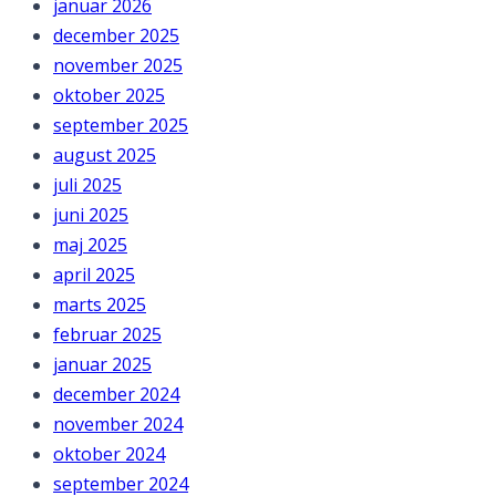
januar 2026
december 2025
november 2025
oktober 2025
september 2025
august 2025
juli 2025
juni 2025
maj 2025
april 2025
marts 2025
februar 2025
januar 2025
december 2024
november 2024
oktober 2024
september 2024