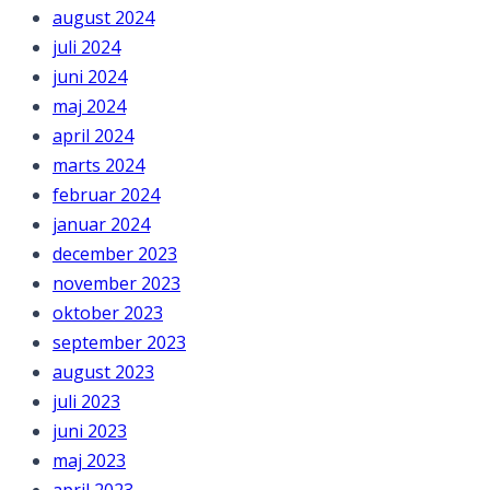
august 2024
juli 2024
juni 2024
maj 2024
april 2024
marts 2024
februar 2024
januar 2024
december 2023
november 2023
oktober 2023
september 2023
august 2023
juli 2023
juni 2023
maj 2023