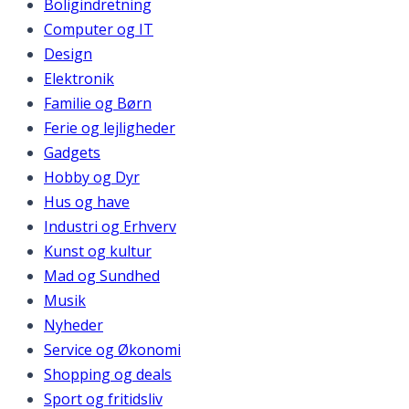
Boligindretning
Computer og IT
Design
Elektronik
Familie og Børn
Ferie og lejligheder
Gadgets
Hobby og Dyr
Hus og have
Industri og Erhverv
Kunst og kultur
Mad og Sundhed
Musik
Nyheder
Service og Økonomi
Shopping og deals
Sport og fritidsliv