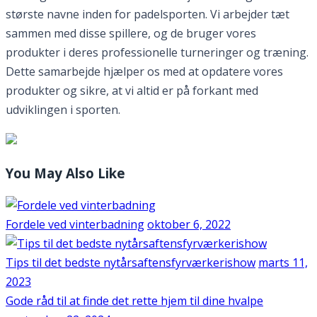
største navne inden for padelsporten. Vi arbejder tæt
sammen med disse spillere, og de bruger vores
produkter i deres professionelle turneringer og træning.
Dette samarbejde hjælper os med at opdatere vores
produkter og sikre, at vi altid er på forkant med
udviklingen i sporten.
You May Also Like
Fordele ved vinterbadning
oktober 6, 2022
Tips til det bedste nytårsaftensfyrværkerishow
marts 11,
2023
Gode råd til at finde det rette hjem til dine hvalpe