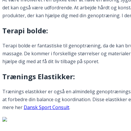
det kan også være udfordrende. At arbejde hårdt og konsta
produkter, der kan hjælpe dig med din genoptræning. I den
Terapi bolde:
Terapi bolde er fantastiske til genoptræning, da de kan bru
massage. De kommer i forskellige størrelser og materialer,
hjælpe dig med at få dit liv tilbage på sporet.
Trænings Elastikker:
Trænings elastikker er også en almindelig genoptræningsu
at forbedre din balance og koordination. Disse elastikker e
mere her
Dansk Sport Consult
.