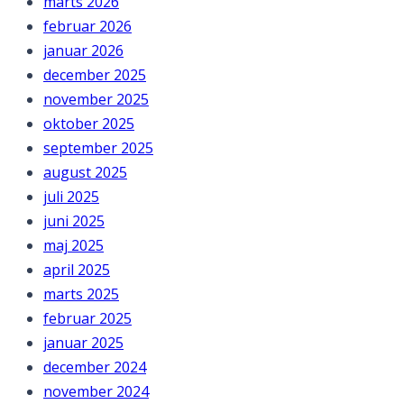
marts 2026
februar 2026
januar 2026
december 2025
november 2025
oktober 2025
september 2025
august 2025
juli 2025
juni 2025
maj 2025
april 2025
marts 2025
februar 2025
januar 2025
december 2024
november 2024