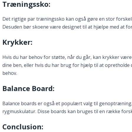
Træningssko:
Det rigtige par træningssko kan også gøre en stor forskel
Desuden bør skoene være designet til at hjælpe med at fo
Krykker:
Hvis du har behov for støtte, når du går, kan krykker være 
dine ben, eller hvis du har brug for hjælp til at opretholde
behov.
Balance Board:
Balance boards er også et populært valg til genoptræning
rygmuskulatur. Disse boards kan bruges til en række forske
Conclusion: