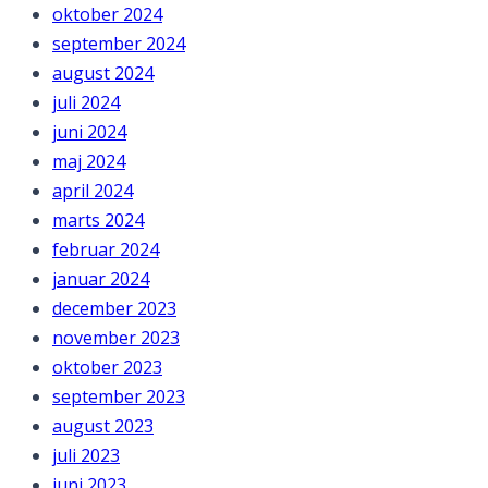
oktober 2024
september 2024
august 2024
juli 2024
juni 2024
maj 2024
april 2024
marts 2024
februar 2024
januar 2024
december 2023
november 2023
oktober 2023
september 2023
august 2023
juli 2023
juni 2023