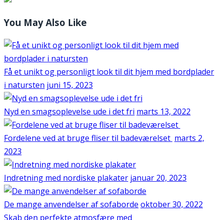
You May Also Like
Få et unikt og personligt look til dit hjem med bordplader
i natursten
juni 15, 2023
Nyd en smagsoplevelse ude i det fri
marts 13, 2022
Fordelene ved at bruge fliser til badeværelset
marts 2,
2023
Indretning med nordiske plakater
januar 20, 2023
De mange anvendelser af sofaborde
oktober 30, 2022
Skab den perfekte atmosfære med