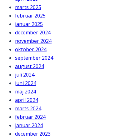
marts 2025
februar 2025
januar 2025
december 2024
november 2024
oktober 2024
september 2024
august 2024
juli 2024
juni 2024
maj 2024
april 2024
marts 2024
februar 2024
januar 2024
december 2023