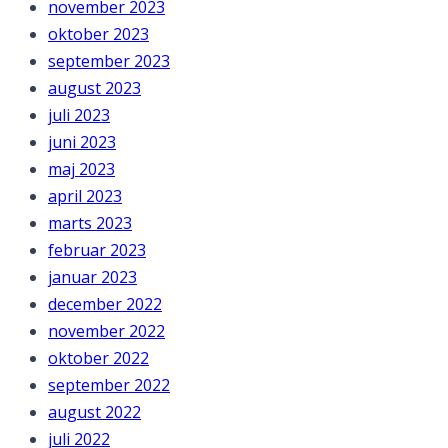
november 2023
oktober 2023
september 2023
august 2023
juli 2023
juni 2023
maj 2023
april 2023
marts 2023
februar 2023
januar 2023
december 2022
november 2022
oktober 2022
september 2022
august 2022
juli 2022