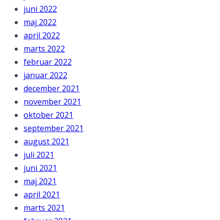
juni 2022
maj 2022
april 2022
marts 2022
februar 2022
januar 2022
december 2021
november 2021
oktober 2021
september 2021
august 2021
juli 2021
juni 2021
maj 2021
april 2021
marts 2021