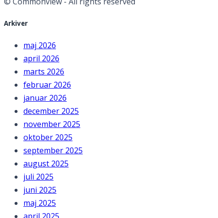
© Commonview - All rights reserved
Arkiver
maj 2026
april 2026
marts 2026
februar 2026
januar 2026
december 2025
november 2025
oktober 2025
september 2025
august 2025
juli 2025
juni 2025
maj 2025
april 2025