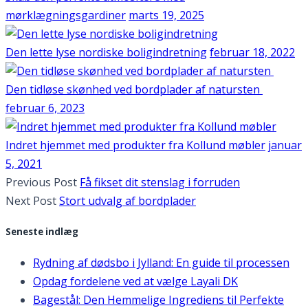
mørklægningsgardiner
marts 19, 2025
Den lette lyse nordiske boligindretning
februar 18, 2022
Den tidløse skønhed ved bordplader af natursten
februar 6, 2023
Indret hjemmet med produkter fra Kollund møbler
januar
5, 2021
Previous Post
Få fikset dit stenslag i forruden
Next Post
Stort udvalg af bordplader
Seneste indlæg
Rydning af dødsbo i Jylland: En guide til processen
Opdag fordelene ved at vælge Layali DK
Bagestål: Den Hemmelige Ingrediens til Perfekte