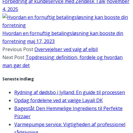
Forbedring af kundeservice med Zendesk Talk
november
4, 2025
Hvordan en fornuftig betalingsløsning kan booste din
forretning
maj 17, 2023
Previous Post
Overvejelser ved valg af elbil
Next Post
Topdressing: definition, fordele og hvordan
man gør det
Seneste indlæg
Rydning af dødsbo i Jylland: En guide til processen
Opdag fordelene ved at vælge Layali DK
Bagestål: Den Hemmelige Ingrediens til Perfekte
Pizzaer
Varmepumpe service: Vigtigheden af professionel
rådgivning