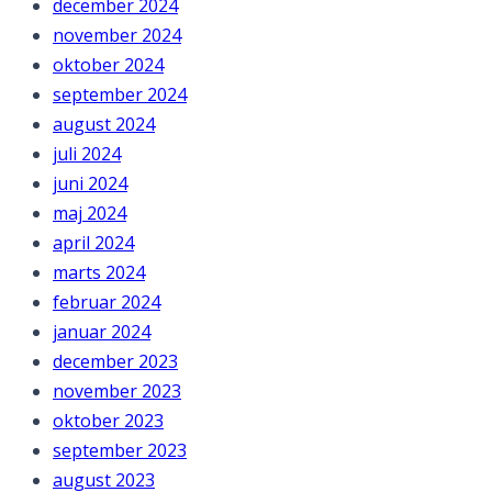
december 2024
november 2024
oktober 2024
september 2024
august 2024
juli 2024
juni 2024
maj 2024
april 2024
marts 2024
februar 2024
januar 2024
december 2023
november 2023
oktober 2023
september 2023
august 2023