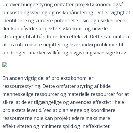
Ud over budgetstyring omfatter projektøkonomi også
omkostningsstyring og risikohåndtering. Det er vigtigt at
identificere og vurdere potentielle risici og usikkerheder,
der kan påvirke projektets økonomi, og udvikle
strategier til at håndtere dem effektivt. Dette kan omfatte
alt fra uforudsete udgifter og leverandørproblemer til
ændringer i markedsvilkår og lovgivningsmæssige krav.
En anden vigtig del af projektøkonomi er
ressourcestyring. Dette omfatter styring af både
menneskelige ressourcer og materielle ressourcer for at
sikre, at de er tilgængelige og anvendes effektivt i hele
projektets levetid. Ved at planlægge og koordinere
ressourcerne nøje kan projektledere maksimere
effektiviteten og minimere spild og ineffektivitet.