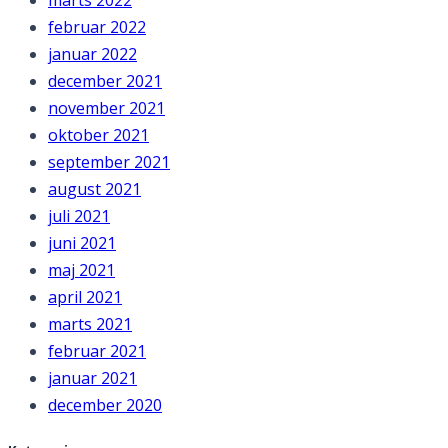
marts 2022
februar 2022
januar 2022
december 2021
november 2021
oktober 2021
september 2021
august 2021
juli 2021
juni 2021
maj 2021
april 2021
marts 2021
februar 2021
januar 2021
december 2020