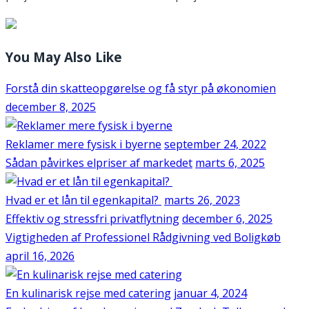
You May Also Like
Forstå din skatteopgørelse og få styr på økonomien
december 8, 2025
Reklamer mere fysisk i byerne
september 24, 2022
Sådan påvirkes elpriser af markedet
marts 6, 2025
Hvad er et lån til egenkapital?
marts 26, 2023
Effektiv og stressfri privatflytning
december 6, 2025
Vigtigheden af Professionel Rådgivning ved Boligkøb
april 16, 2026
En kulinarisk rejse med catering
januar 4, 2024