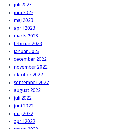
juli 2023
juni 2023
maj 2023
april 2023
marts 2023
februar 2023
januar 2023
december 2022
november 2022
oktober 2022
september 2022
august 2022
juli 2022
juni 2022
maj 2022
april 2022