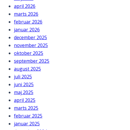
april 2026
marts 2026
februar 2026
januar 2026
december 2025
november 2025
oktober 2025
september 2025
august 2025
juli 2025
juni 2025
maj 2025
april 2025
marts 2025
februar 2025
januar 2025