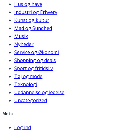
Hus og have
Industri og Erhverv
Kunst og kultur
Mad og Sundhed
Musik
Nyheder
Service og Økonomi
Shopping og deals
Sport og fritidsliv
Tøj og mode
Teknologi
Uddannelse og ledelse
Uncategorized
Meta
Log ind