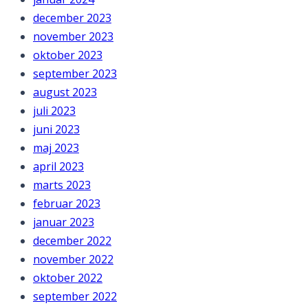
december 2023
november 2023
oktober 2023
september 2023
august 2023
juli 2023
juni 2023
maj 2023
april 2023
marts 2023
februar 2023
januar 2023
december 2022
november 2022
oktober 2022
september 2022