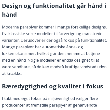
Design og funktionalitet går hånd i
hånd
Moderne paraplyer kommer i mange forskellige designs,
fra klassiske sorte modeller til farverige og mønstrede
varianter. Derudover er der også fokus på funktionalitet.
Mange paraplyer har automatiske åbne- og
lukkemekanismer, hvilket gør dem nemme at betjene
med én hånd. Nogle modeller er endda designet til at
være vendbare, så de kan modstå kraftige vindstød uden
at knække.
Bæredygtighed og kvalitet i fokus
I takt med øget fokus på miljøvenlighed vælger flere
producenter at fremstille paraplyer af genanvendte