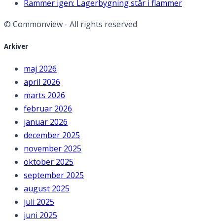
Rammer igen: Lagerbygning står i flammer
© Commonview - All rights reserved
Arkiver
maj 2026
april 2026
marts 2026
februar 2026
januar 2026
december 2025
november 2025
oktober 2025
september 2025
august 2025
juli 2025
juni 2025