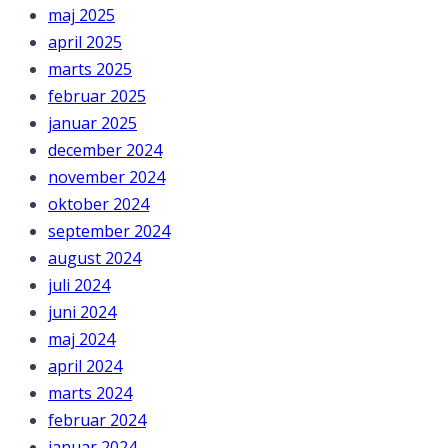
maj 2025
april 2025
marts 2025
februar 2025
januar 2025
december 2024
november 2024
oktober 2024
september 2024
august 2024
juli 2024
juni 2024
maj 2024
april 2024
marts 2024
februar 2024
januar 2024