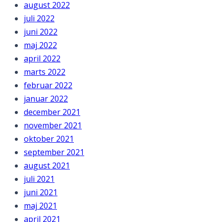
august 2022
juli 2022
juni 2022
maj 2022
april 2022
marts 2022
februar 2022
januar 2022
december 2021
november 2021
oktober 2021
september 2021
august 2021
juli 2021
juni 2021
maj 2021
april 2021