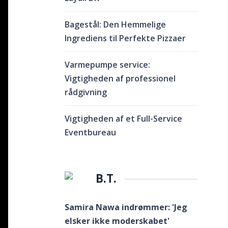
Bagestål: Den Hemmelige
Ingrediens til Perfekte Pizzaer
Varmepumpe service:
Vigtigheden af professionel
rådgivning
Vigtigheden af et Full-Service
Eventbureau
B.T.
Samira Nawa indrømmer: 'Jeg
elsker ikke moderskabet'