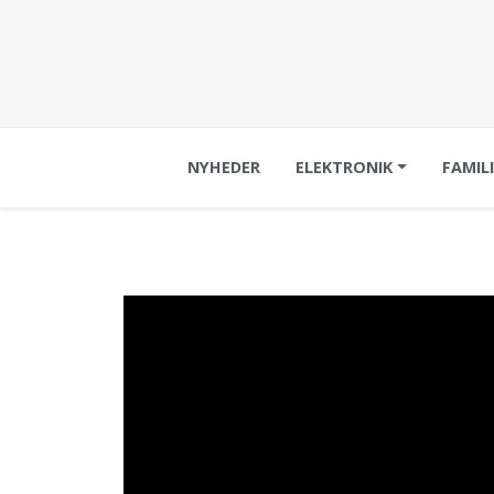
NYHEDER
ELEKTRONIK
FAMIL