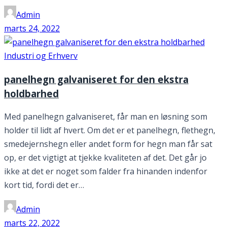
Admin
marts 24, 2022
Industri og Erhverv
panelhegn galvaniseret for den ekstra
holdbarhed
Med panelhegn galvaniseret, får man en løsning som
holder til lidt af hvert. Om det er et panelhegn, flethegn,
smedejernshegn eller andet form for hegn man får sat
op, er det vigtigt at tjekke kvaliteten af det. Det går jo
ikke at det er noget som falder fra hinanden indenfor
kort tid, fordi det er…
Admin
marts 22, 2022