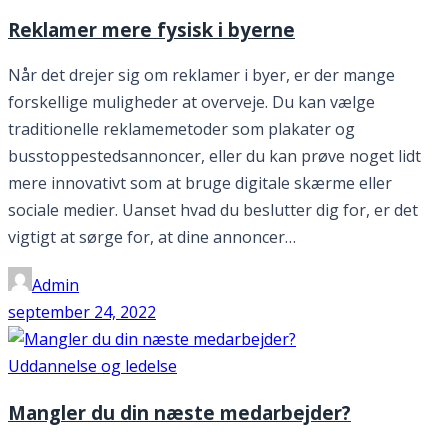
Reklamer mere fysisk i byerne
Når det drejer sig om reklamer i byer, er der mange
forskellige muligheder at overveje. Du kan vælge
traditionelle reklamemetoder som plakater og
busstoppestedsannoncer, eller du kan prøve noget lidt
mere innovativt som at bruge digitale skærme eller
sociale medier. Uanset hvad du beslutter dig for, er det
vigtigt at sørge for, at dine annoncer…
Admin
september 24, 2022
Uddannelse og ledelse
Mangler du din næste medarbejder?