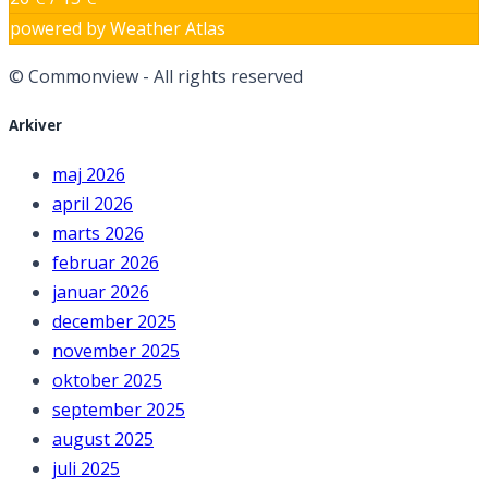
powered by
Weather Atlas
© Commonview - All rights reserved
Arkiver
maj 2026
april 2026
marts 2026
februar 2026
januar 2026
december 2025
november 2025
oktober 2025
september 2025
august 2025
juli 2025