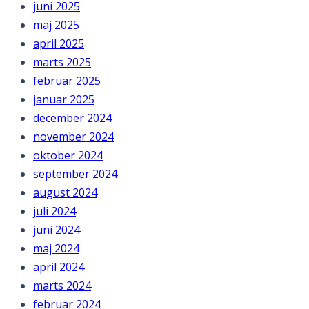
juni 2025
maj 2025
april 2025
marts 2025
februar 2025
januar 2025
december 2024
november 2024
oktober 2024
september 2024
august 2024
juli 2024
juni 2024
maj 2024
april 2024
marts 2024
februar 2024