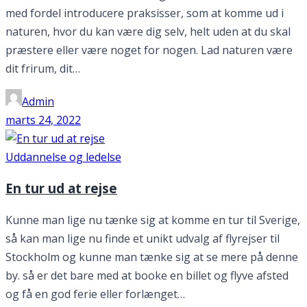
med fordel introducere praksisser, som at komme ud i
naturen, hvor du kan være dig selv, helt uden at du skal
præstere eller være noget for nogen. Lad naturen være
dit frirum, dit…
Admin
marts 24, 2022
Uddannelse og ledelse
En tur ud at rejse
Kunne man lige nu tænke sig at komme en tur til Sverige,
så kan man lige nu finde et unikt udvalg af flyrejser til
Stockholm og kunne man tænke sig at se mere på denne
by. så er det bare med at booke en billet og flyve afsted
og få en god ferie eller forlænget…