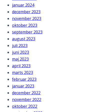
januar 2024
december 2023
november 2023
oktober 2023
september 2023
august 2023
juli 2023
juni 2023
maj 2023
april 2023
marts 2023
februar 2023
januar 2023
december 2022
november 2022
oktober 2022