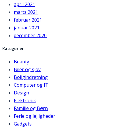
april 2021
marts 2021
februar 2021
januar 2021
december 2020
Kategorier
Beauty
Biler og sjov
Boligindretning
Computer og IT
Design
Elektronik
Familie og Børn
Ferie og lejligheder
Gadgets