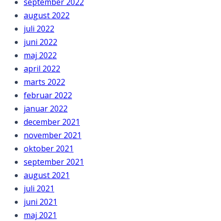
september 2022
august 2022
juli 2022
juni 2022
maj 2022
april 2022
marts 2022
februar 2022
januar 2022
december 2021
november 2021
oktober 2021
september 2021
august 2021
juli 2021
juni 2021
maj 2021