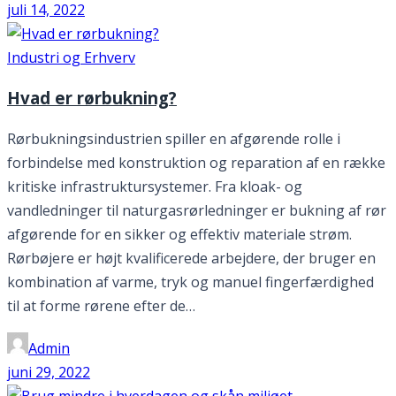
juli 14, 2022
Industri og Erhverv
Hvad er rørbukning?
Rørbukningsindustrien spiller en afgørende rolle i
forbindelse med konstruktion og reparation af en række
kritiske infrastruktursystemer. Fra kloak- og
vandledninger til naturgasrørledninger er bukning af rør
afgørende for en sikker og effektiv materiale strøm.
Rørbøjere er højt kvalificerede arbejdere, der bruger en
kombination af varme, tryk og manuel fingerfærdighed
til at forme rørene efter de…
Admin
juni 29, 2022