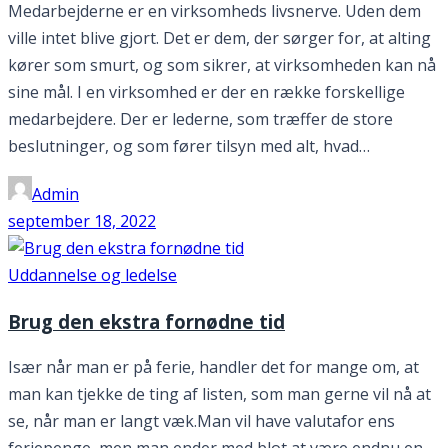
Medarbejderne er en virksomheds livsnerve. Uden dem
ville intet blive gjort. Det er dem, der sørger for, at alting
kører som smurt, og som sikrer, at virksomheden kan nå
sine mål. I en virksomhed er der en række forskellige
medarbejdere. Der er lederne, som træffer de store
beslutninger, og som fører tilsyn med alt, hvad…
Admin
september 18, 2022
Uddannelse og ledelse
Brug den ekstra fornødne tid
Især når man er på ferie, handler det for mange om, at
man kan tjekke de ting af listen, som man gerne vil nå at
se, når man er langt væk.Man vil have valutafor ens