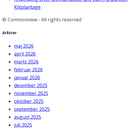
Klitplantage
© Commonview - All rights reserved
Arkiver
maj 2026
april 2026
marts 2026
februar 2026
januar 2026
december 2025
november 2025
oktober 2025
september 2025
august 2025
juli 2025