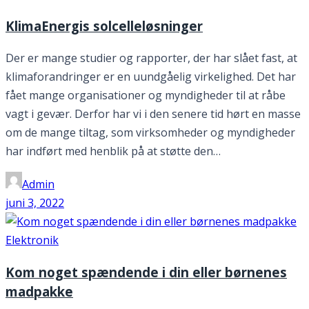
KlimaEnergis solcelleløsninger
Der er mange studier og rapporter, der har slået fast, at
klimaforandringer er en uundgåelig virkelighed. Det har
fået mange organisationer og myndigheder til at råbe
vagt i gevær. Derfor har vi i den senere tid hørt en masse
om de mange tiltag, som virksomheder og myndigheder
har indført med henblik på at støtte den…
Admin
juni 3, 2022
Elektronik
Kom noget spændende i din eller børnenes
madpakke