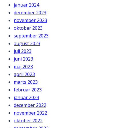
januar 2024
december 2023
november 2023
oktober 2023
september 2023
august 2023
juli 2023
juni 2023
maj 2023
april 2023
marts 2023
februar 2023
januar 2023
december 2022
november 2022
oktober 2022