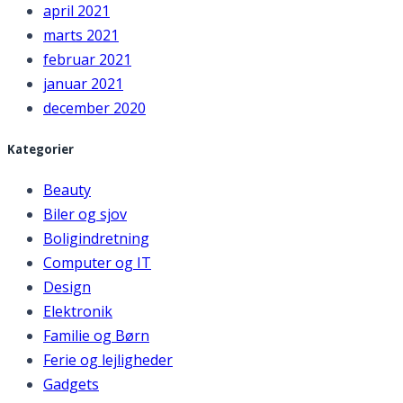
april 2021
marts 2021
februar 2021
januar 2021
december 2020
Kategorier
Beauty
Biler og sjov
Boligindretning
Computer og IT
Design
Elektronik
Familie og Børn
Ferie og lejligheder
Gadgets