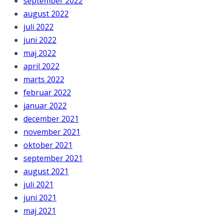
september 2022
august 2022
juli 2022
juni 2022
maj 2022
april 2022
marts 2022
februar 2022
januar 2022
december 2021
november 2021
oktober 2021
september 2021
august 2021
juli 2021
juni 2021
maj 2021