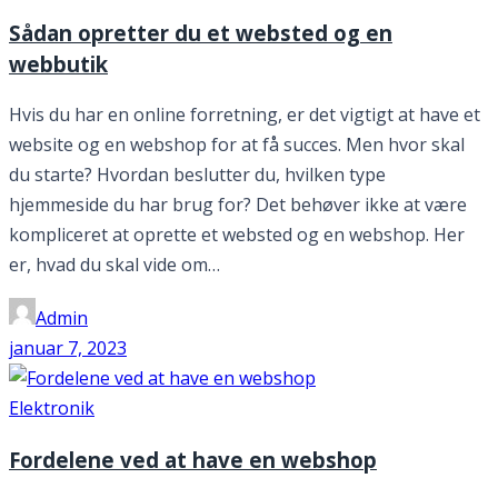
Sådan opretter du et websted og en
webbutik
Hvis du har en online forretning, er det vigtigt at have et
website og en webshop for at få succes. Men hvor skal
du starte? Hvordan beslutter du, hvilken type
hjemmeside du har brug for? Det behøver ikke at være
kompliceret at oprette et websted og en webshop. Her
er, hvad du skal vide om…
Admin
januar 7, 2023
Elektronik
Fordelene ved at have en webshop