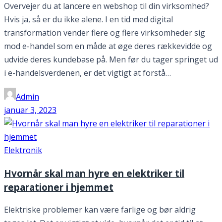
Overvejer du at lancere en webshop til din virksomhed?
Hvis ja, så er du ikke alene. I en tid med digital
transformation vender flere og flere virksomheder sig
mod e-handel som en måde at øge deres rækkevidde og
udvide deres kundebase på. Men før du tager springet ud
i e-handelsverdenen, er det vigtigt at forstå…
Admin
januar 3, 2023
Elektronik
Hvornår skal man hyre en elektriker til
reparationer i hjemmet
Elektriske problemer kan være farlige og bør aldrig