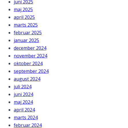
juni 2025
maj 2025
april 2025
marts 2025
februar 2025
januar 2025
december 2024
november 2024
oktober 2024
september 2024
august 2024
juli 2024
juni 2024
maj 2024
april 2024
marts 2024
februar 2024