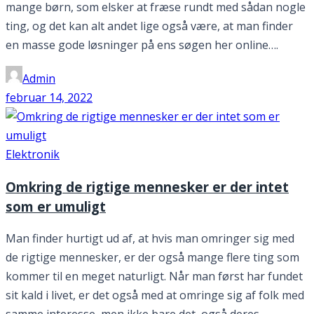
mange børn, som elsker at fræse rundt med sådan nogle
ting, og det kan alt andet lige også være, at man finder
en masse gode løsninger på ens søgen her online….
Admin
februar 14, 2022
Elektronik
Omkring de rigtige mennesker er der intet
som er umuligt
Man finder hurtigt ud af, at hvis man omringer sig med
de rigtige mennesker, er der også mange flere ting som
kommer til en meget naturligt. Når man først har fundet
sit kald i livet, er det også med at omringe sig af folk med