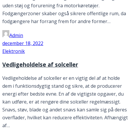
uden støj og forurening fra motorkøretøjer.
Fodgængerzoner skaber også sikrere offentlige rum, da
fodgængere har forrang frem for andre former…
Admin
december 18, 2022
Elektronik
Vedligeholdelse af solceller
Vedligeholdelse af solceller er en vigtig del af at holde
dem i funktionsdygtig stand og sikre, at de producerer
energi efter bedste evne. En af de vigtigste opgaver, du
kan udføre, er at rengøre dine solceller regelmæssigt.
Snavs, støv, blade og andet snavs kan samle sig på deres
overflader, hvilket kan reducere effektiviteten. Afhængigt
af…