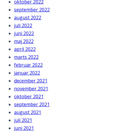
oktober 2022
september 2022
august 2022
juli 2022
juni 2022
maj 2022
april 2022
marts 2022
februar 2022
januar 2022
december 2021
november 2021
oktober 2021
september 2021
august 2021
juli 2021
juni 2021