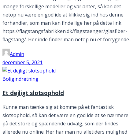
mange forskellige modeller og varianter, så kan det
netop nu være en god ide at klikke sig ind hos denne
forhandler, som man kan finde lige her på dette link
https://flagstangsfabrikken.dk/flagstaenger/glasfiber-
flagstang/. Her inde finder man netop nu et forrygende…
Admin
december 5, 2021
Boligindretning
Et dejligt slotsophold
Kunne man tænke sig at komme på et fantastisk
slotsophold, så kan det være en god ide at se nærmere
på det store og spændende udvalg, som der findes
allerede nu online. Her har man nu alletiders mulighed