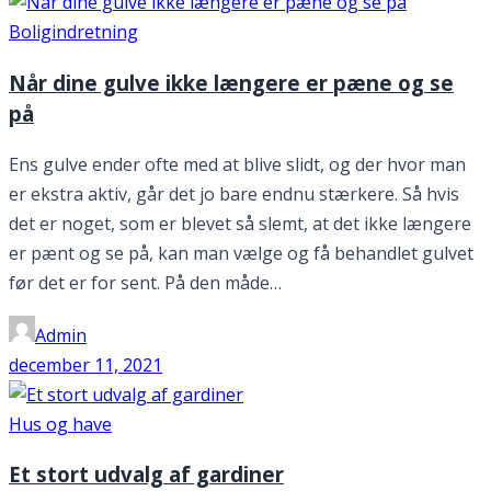
Boligindretning
Når dine gulve ikke længere er pæne og se
på
Ens gulve ender ofte med at blive slidt, og der hvor man
er ekstra aktiv, går det jo bare endnu stærkere. Så hvis
det er noget, som er blevet så slemt, at det ikke længere
er pænt og se på, kan man vælge og få behandlet gulvet
før det er for sent. På den måde…
Admin
december 11, 2021
Hus og have
Et stort udvalg af gardiner