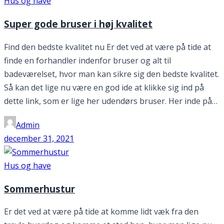
Hus og have
Super gode bruser i høj kvalitet
Find den bedste kvalitet nu Er det ved at være på tide at
finde en forhandler indenfor bruser og alt til
badeværelset, hvor man kan sikre sig den bedste kvalitet.
Så kan det lige nu være en god ide at klikke sig ind på
dette link, som er lige her udendørs bruser. Her inde på…
Admin
december 31, 2021
Hus og have
Sommerhustur
Er det ved at være på tide at komme lidt væk fra den