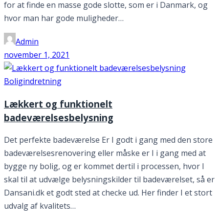
for at finde en masse gode slotte, som er i Danmark, og
hvor man har gode muligheder…
Admin
november 1, 2021
Boligindretning
Lækkert og funktionelt
badeværelsesbelysning
Det perfekte badeværelse Er I godt i gang med den store
badeværelsesrenovering eller måske er I i gang med at
bygge ny bolig, og er kommet dertil i processen, hvor I
skal til at udvælge belysningskilder til badeværelset, så er
Dansani.dk et godt sted at checke ud. Her finder I et stort
udvalg af kvalitets…