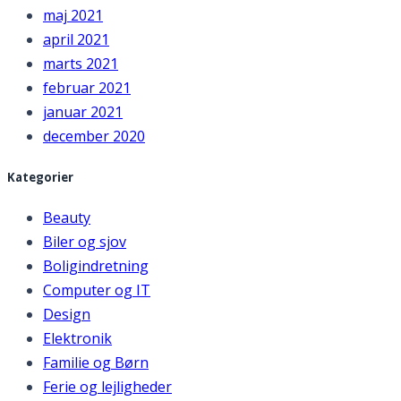
maj 2021
april 2021
marts 2021
februar 2021
januar 2021
december 2020
Kategorier
Beauty
Biler og sjov
Boligindretning
Computer og IT
Design
Elektronik
Familie og Børn
Ferie og lejligheder