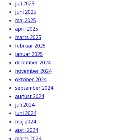
juli 2025
juni 2025
maj 2025
april 2025
marts 2025
februar 2025
januar 2025
december 2024
november 2024
oktober 2024
september 2024
august 2024
juli 2024
juni 2024
maj 2024
april 2024
marts 2024