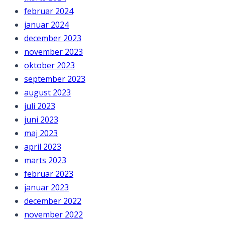
februar 2024
januar 2024
december 2023
november 2023
oktober 2023
september 2023
august 2023
juli 2023
juni 2023
maj 2023
april 2023
marts 2023
februar 2023
januar 2023
december 2022
november 2022