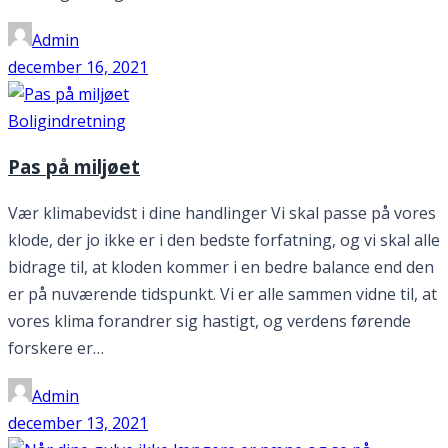
Admin
december 16, 2021
Boligindretning
Pas på miljøet
Vær klimabevidst i dine handlinger Vi skal passe på vores
klode, der jo ikke er i den bedste forfatning, og vi skal alle
bidrage til, at kloden kommer i en bedre balance end den
er på nuværende tidspunkt. Vi er alle sammen vidne til, at
vores klima forandrer sig hastigt, og verdens førende
forskere er…
Admin
december 13, 2021