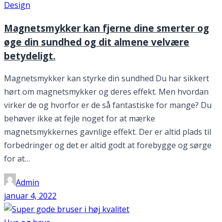
Design
Magnetsmykker kan fjerne dine smerter og
øge din sundhed og dit almene velvære
betydeligt.
Magnetsmykker kan styrke din sundhed Du har sikkert
hørt om magnetsmykker og deres effekt. Men hvordan
virker de og hvorfor er de så fantastiske for mange? Du
behøver ikke at fejle noget for at mærke
magnetsmykkernes gavnlige effekt. Der er altid plads til
forbedringer og det er altid godt at forebygge og sørge
for at…
Admin
januar 4, 2022