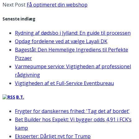
Next Post
Få optimeret din webshop
Seneste indlæg
Rydning af dødsbo i Jylland: En guide til processen
Opdag fordelene ved at vælge Layali DK
Bagestål: Den Hemmelige Ingrediens til Perfekte
Pizzaer
Varmepumpe service: Vigtigheden af professionel
rådgivning
Vigtigheden af et Full-Service Eventbureau
B.T.
Frygter for danskernes frihed: 'Tag det af bordet'
Bet Builder hos Expekt: Vi bygger odds 4,91 i FCK’s
kamp
Eksperter: Dårligt nyt for Trump