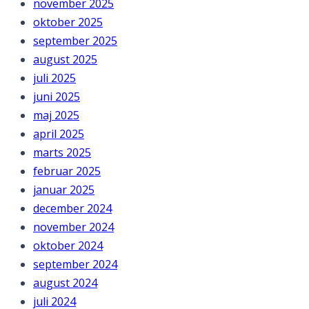
november 2025
oktober 2025
september 2025
august 2025
juli 2025
juni 2025
maj 2025
april 2025
marts 2025
februar 2025
januar 2025
december 2024
november 2024
oktober 2024
september 2024
august 2024
juli 2024