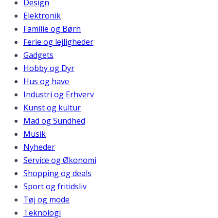
Design
Elektronik
Familie og Børn
Ferie og lejligheder
Gadgets
Hobby og Dyr
Hus og have
Industri og Erhverv
Kunst og kultur
Mad og Sundhed
Musik
Nyheder
Service og Økonomi
Shopping og deals
Sport og fritidsliv
Tøj og mode
Teknologi