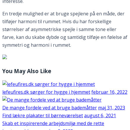
interesse.
En tredje mulighed er at bruge spejlene på en måde, der
tilføjer harmoni til rummet. Hvis du har forskellige
størrelser af asymmetriske spejle i samme tone eller
farve, kan du skabe dybde og samtidig tilføje en følelse af
symmetri og harmoni i rummet.
You May Also Like
lefeufires.dk sørger for hygge i hjemmet
februar 16, 2022
De mange fordele ved at bruge bademåtter
maj 31, 2023
Find lækre plakater til børneværelset
august 6, 2021
Skab et inspirerende arbejdsmiljø med de rette