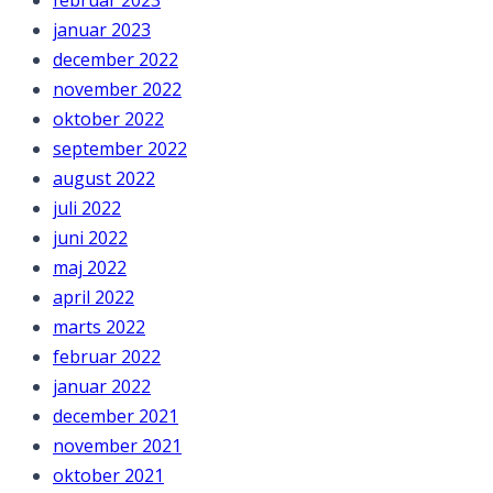
februar 2023
januar 2023
december 2022
november 2022
oktober 2022
september 2022
august 2022
juli 2022
juni 2022
maj 2022
april 2022
marts 2022
februar 2022
januar 2022
december 2021
november 2021
oktober 2021