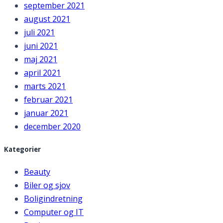
september 2021
august 2021
juli 2021
juni 2021
maj 2021
april 2021
marts 2021
februar 2021
januar 2021
december 2020
Kategorier
Beauty
Biler og sjov
Boligindretning
Computer og IT