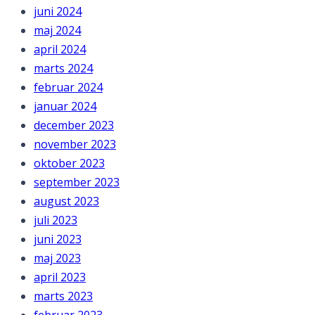
juni 2024
maj 2024
april 2024
marts 2024
februar 2024
januar 2024
december 2023
november 2023
oktober 2023
september 2023
august 2023
juli 2023
juni 2023
maj 2023
april 2023
marts 2023