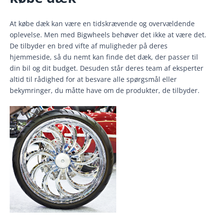
At købe dæk kan være en tidskrævende og overvældende
oplevelse. Men med Bigwheels behøver det ikke at være det.
De tilbyder en bred vifte af muligheder på deres
hjemmeside, så du nemt kan finde det dæk, der passer til
din bil og dit budget. Desuden står deres team af eksperter
altid til rådighed for at besvare alle spørgsmål eller
bekymringer, du måtte have om de produkter, de tilbyder.