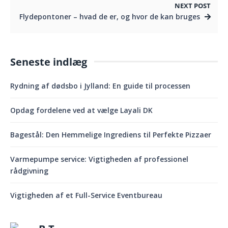
NEXT POST
Flydepontoner – hvad de er, og hvor de kan bruges
Seneste indlæg
Rydning af dødsbo i Jylland: En guide til processen
Opdag fordelene ved at vælge Layali DK
Bagestål: Den Hemmelige Ingrediens til Perfekte Pizzaer
Varmepumpe service: Vigtigheden af professionel
rådgivning
Vigtigheden af et Full-Service Eventbureau