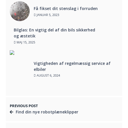
Få fikset dit stenslag i forruden
JANUAR 5, 2023
Bilglas: En vigtig del af din bils sikkerhed
og æstetik
MAJ 15, 2025
Vigtigheden af regelmæssig service af
elbiler
AUGUST 6, 2024
PREVIOUS POST
Find din nye robotplæneklipper