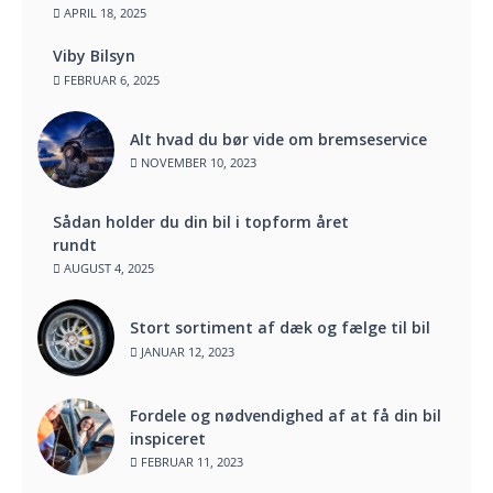
APRIL 18, 2025
Viby Bilsyn
FEBRUAR 6, 2025
Alt hvad du bør vide om bremseservice
NOVEMBER 10, 2023
Sådan holder du din bil i topform året
rundt
AUGUST 4, 2025
Stort sortiment af dæk og fælge til bil
JANUAR 12, 2023
Fordele og nødvendighed af at få din bil
inspiceret
FEBRUAR 11, 2023