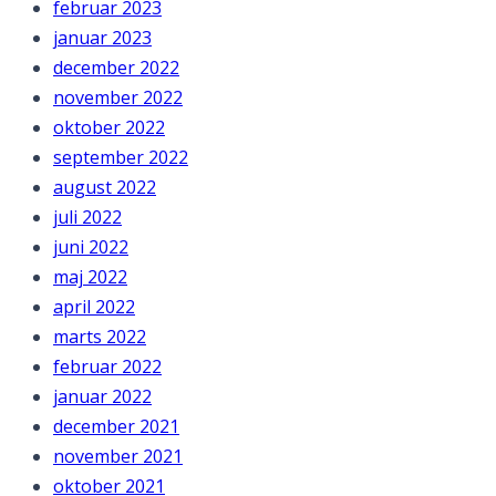
februar 2023
januar 2023
december 2022
november 2022
oktober 2022
september 2022
august 2022
juli 2022
juni 2022
maj 2022
april 2022
marts 2022
februar 2022
januar 2022
december 2021
november 2021
oktober 2021