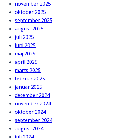
november 2025
oktober 2025
september 2025
august 2025
juli 2025
juni 2025
maj 2025
april 2025
marts 2025
februar 2025
januar 2025
december 2024
november 2024
oktober 2024
september 2024
august 2024
juli 2024