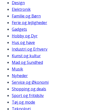
Design
Elektronik
Familie og Børn
Ferie og lejligheder
Gadgets
Hobby og Dyr
Hus og have
Industri og Erhverv
Kunst og kultur
Mad og Sundhed
Musik
Nyheder
Service og Økonomi
Shopping og deals
Sport og fritidsliv
Tøj og mode
Teknologi