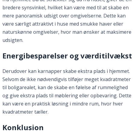
bredere synsvinkel, hvilket kan være med til at skabe en
mere panoramisk udsigt over omgivelserne. Dette kan
være særligt attraktivt i huse med smukke haver eller
naturskønne omgivelser, hvor man ønsker at maksimere
udsigten.
Energibesparelser og værditilvækst
Derudover kan karnapper skabe ekstra plads i hjemmet.
Selvom de ikke nødvendigvis tilføjer meget kvadratmeter
til boligarealet, kan de skabe en følelse af rummelighed
og give ekstra plads til møblering eller opbevaring. Dette
kan være en praktisk løsning i mindre rum, hvor hver
kvadratmeter tæller.
Konklusion