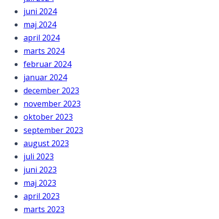
juni 2024
maj 2024
april 2024
marts 2024
februar 2024
januar 2024
december 2023
november 2023
oktober 2023
september 2023
august 2023
juli 2023
juni 2023
maj 2023
april 2023
marts 2023