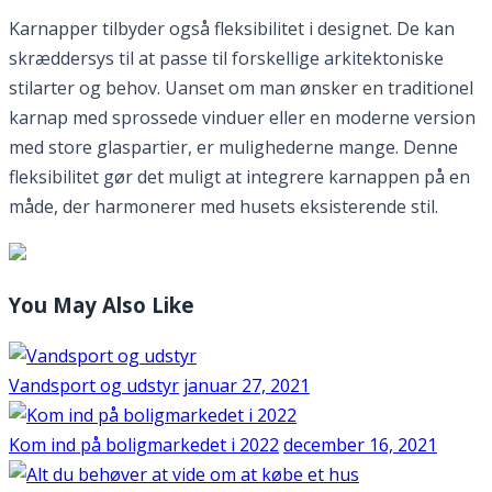
Karnapper tilbyder også fleksibilitet i designet. De kan
skræddersys til at passe til forskellige arkitektoniske
stilarter og behov. Uanset om man ønsker en traditionel
karnap med sprossede vinduer eller en moderne version
med store glaspartier, er mulighederne mange. Denne
fleksibilitet gør det muligt at integrere karnappen på en
måde, der harmonerer med husets eksisterende stil.
You May Also Like
Vandsport og udstyr
januar 27, 2021
Kom ind på boligmarkedet i 2022
december 16, 2021