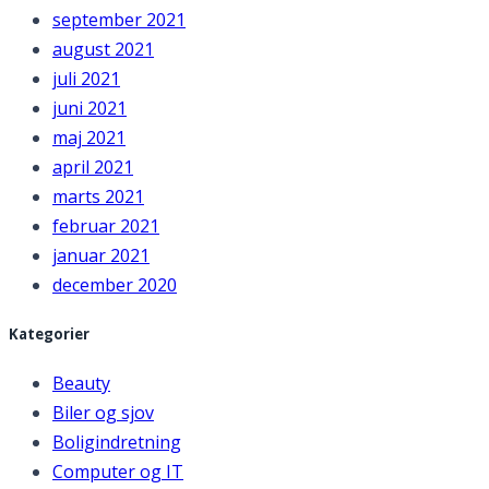
september 2021
august 2021
juli 2021
juni 2021
maj 2021
april 2021
marts 2021
februar 2021
januar 2021
december 2020
Kategorier
Beauty
Biler og sjov
Boligindretning
Computer og IT