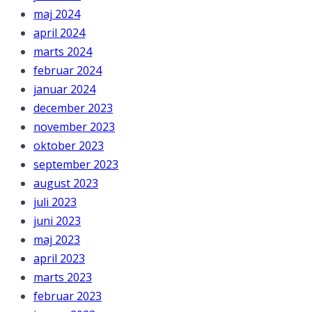
maj 2024
april 2024
marts 2024
februar 2024
januar 2024
december 2023
november 2023
oktober 2023
september 2023
august 2023
juli 2023
juni 2023
maj 2023
april 2023
marts 2023
februar 2023