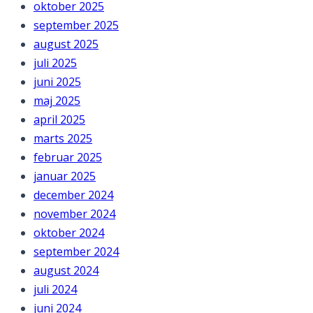
oktober 2025
september 2025
august 2025
juli 2025
juni 2025
maj 2025
april 2025
marts 2025
februar 2025
januar 2025
december 2024
november 2024
oktober 2024
september 2024
august 2024
juli 2024
juni 2024