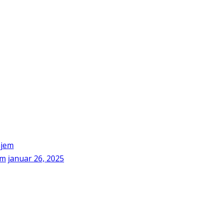
em
januar 26, 2025