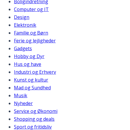
Boligindretning
Computer og IT
Design
Elektronik
Familie og Børn
Ferie og lejligheder
Gadgets
Hobby og Dyr
Hus og have
Industri og Erhverv
Kunst og kultur
Mad og Sundhed
Musik
Nyheder
Service og Økonomi
Shopping og deals
Sport og fritidsliv