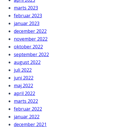
april 2023
marts 2023
februar 2023
januar 2023
december 2022
november 2022
oktober 2022
september 2022
august 2022
juli 2022
juni 2022
maj 2022
april 2022
marts 2022
februar 2022
januar 2022
december 2021