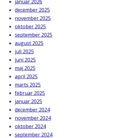
januar 2026
december 2025
november 2025
oktober 2025
september 2025
august 2025
juli 2025
juni 2025
maj 2025
april 2025
marts 2025
februar 2025
januar 2025
december 2024
november 2024
oktober 2024
september 2024