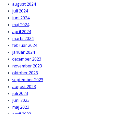
august 2024
juli 2024
juni 2024
maj 2024
april 2024
marts 2024
februar 2024
januar 2024
december 2023
november 2023
oktober 2023
september 2023
august 2023
juli 2023
juni 2023
maj 2023