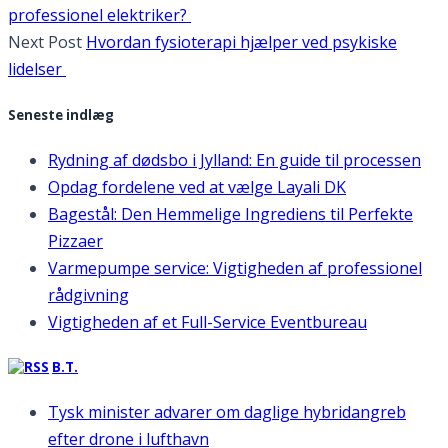
professionel elektriker?
Next Post
Hvordan fysioterapi hjælper ved psykiske
lidelser
Seneste indlæg
Rydning af dødsbo i Jylland: En guide til processen
Opdag fordelene ved at vælge Layali DK
Bagestål: Den Hemmelige Ingrediens til Perfekte
Pizzaer
Varmepumpe service: Vigtigheden af professionel
rådgivning
Vigtigheden af et Full-Service Eventbureau
B.T.
Tysk minister advarer om daglige hybridangreb
efter drone i lufthavn