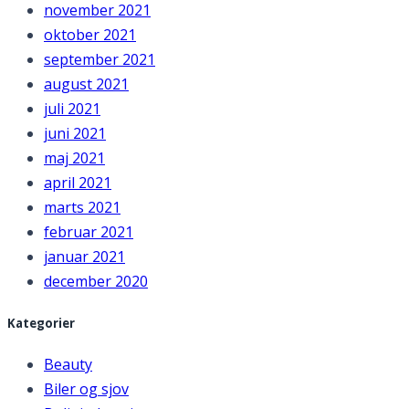
november 2021
oktober 2021
september 2021
august 2021
juli 2021
juni 2021
maj 2021
april 2021
marts 2021
februar 2021
januar 2021
december 2020
Kategorier
Beauty
Biler og sjov