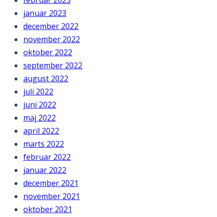
februar 2023
januar 2023
december 2022
november 2022
oktober 2022
september 2022
august 2022
juli 2022
juni 2022
maj 2022
april 2022
marts 2022
februar 2022
januar 2022
december 2021
november 2021
oktober 2021