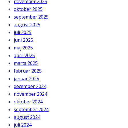
november 2025
oktober 2025
september 2025
august 2025
juli 2025
juni 2025
maj 2025
april 2025
marts 2025
februar 2025
januar 2025
december 2024
november 2024
oktober 2024
september 2024
august 2024
juli 2024