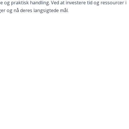
 og praktisk handling. Ved at investere tid og ressourcer i
ger og nå deres langsigtede mål.