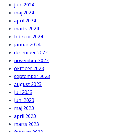
juni 2024
maj 2024
april 2024
marts 2024
februar 2024
januar 2024
december 2023
november 2023
oktober 2023
september 2023
august 2023
juli 2023
juni 2023
maj 2023
april 2023
marts 2023